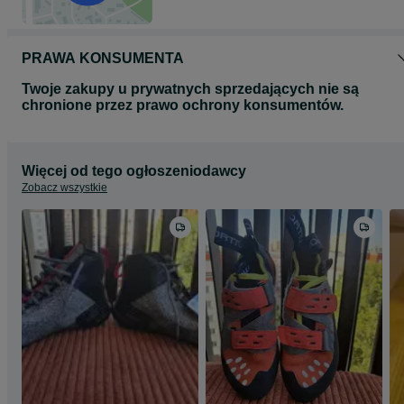
PRAWA KONSUMENTA
Twoje zakupy u prywatnych sprzedających nie są
chronione przez prawo ochrony konsumentów.
Więcej od tego ogłoszeniodawcy
Zobacz wszystkie