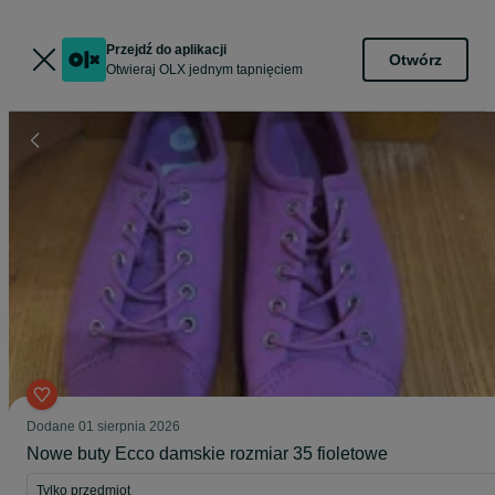
Przejdź do aplikacji
Otwórz
Otwieraj OLX jednym tapnięciem
Dodane
01 sierpnia 2026
Nowe buty Ecco damskie rozmiar 35 fioletowe
Tylko przedmiot