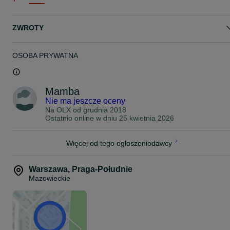
ZWROTY
OSOBA PRYWATNA
Mamba
Nie ma jeszcze oceny
Na OLX od
grudnia 2018
Ostatnio online w dniu 25 kwietnia 2026
Więcej od tego ogłoszeniodawcy
Warszawa
,
Praga-Południe
Mazowieckie