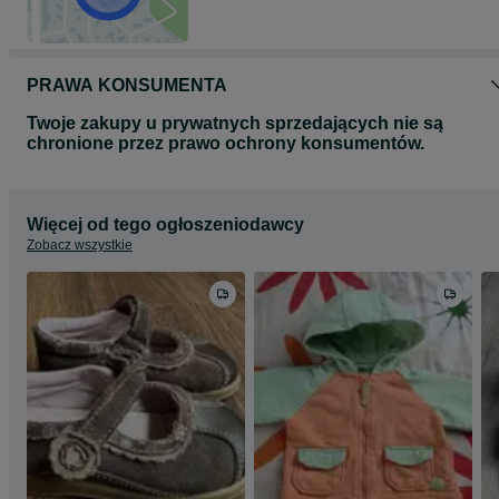
PRAWA KONSUMENTA
Twoje zakupy u prywatnych sprzedających nie są
chronione przez prawo ochrony konsumentów.
Więcej od tego ogłoszeniodawcy
Zobacz wszystkie