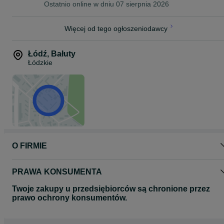
Ostatnio online w dniu 07 sierpnia 2026
Więcej od tego ogłoszeniodawcy
Łódź
,
Bałuty
Łódzkie
O FIRMIE
PRAWA KONSUMENTA
Twoje zakupy u przedsiębiorców są chronione przez
prawo ochrony konsumentów.