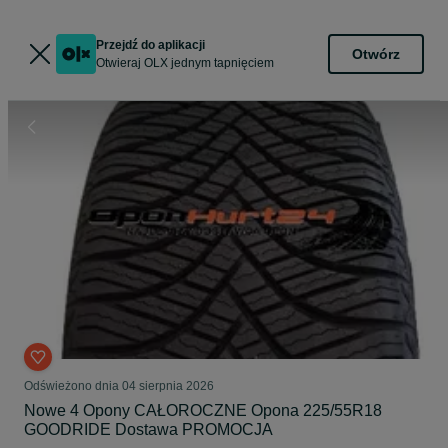
Przejdź do aplikacji
Otwórz
Otwieraj OLX jednym tapnięciem
Odświeżono dnia 04 sierpnia 2026
Nowe 4 Opony CAŁOROCZNE Opona 225/55R18
GOODRIDE Dostawa PROMOCJA