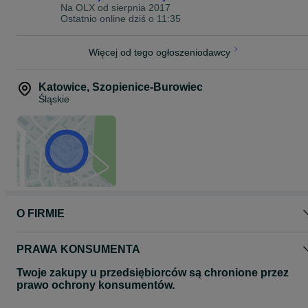
Na OLX od
sierpnia 2017
Ostatnio online dziś o 11:35
Więcej od tego ogłoszeniodawcy
Katowice
,
Szopienice-Burowiec
Śląskie
O FIRMIE
PRAWA KONSUMENTA
Twoje zakupy u przedsiębiorców są chronione przez
prawo ochrony konsumentów.