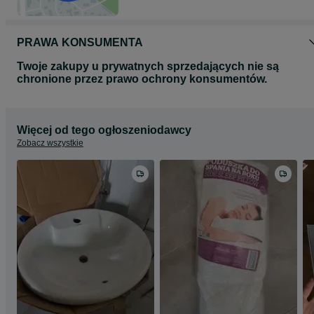
PRAWA KONSUMENTA
Twoje zakupy u prywatnych sprzedających nie są
chronione przez prawo ochrony konsumentów.
Więcej od tego ogłoszeniodawcy
Zobacz wszystkie