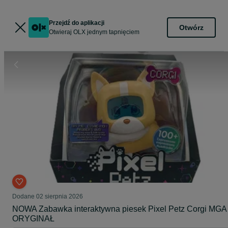
Przejdź do aplikacji
Otwórz
Otwieraj OLX jednym tapnięciem
Dodane
02 sierpnia 2026
NOWA Zabawka interaktywna piesek Pixel Petz Corgi MGA
ORYGINAŁ