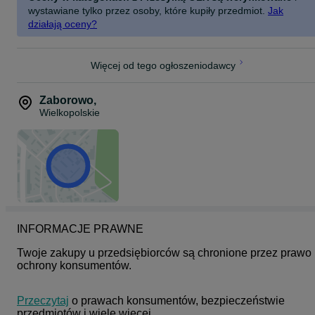
wystawiane tylko przez osoby, które kupiły przedmiot.
Jak
działają oceny?
Więcej od tego ogłoszeniodawcy
Zaborowo
,
Wielkopolskie
INFORMACJE PRAWNE
Twoje zakupy u przedsiębiorców są chronione przez prawo 
ochrony konsumentów.
Przeczytaj
 o prawach konsumentów, bezpieczeństwie 
przedmiotów i wiele więcej.