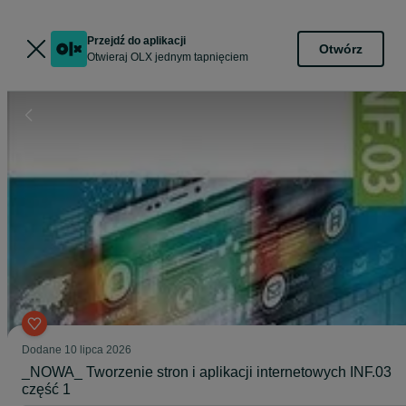
Przejdź do aplikacji
Otwórz
Otwieraj OLX jednym tapnięciem
Dodane
10 lipca 2026
_NOWA_ Tworzenie stron i aplikacji internetowych INF.03
część 1