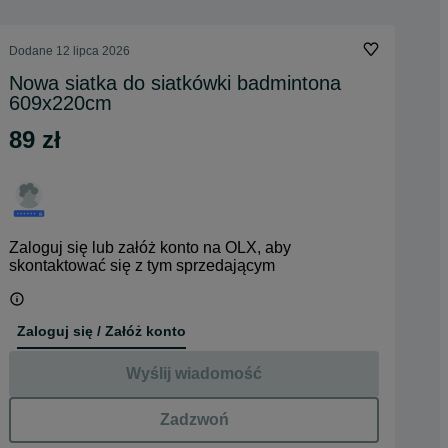
Dodane
12 lipca 2026
Nowa siatka do siatkówki badmintona
609x220cm
89 zł
Zaloguj się lub załóż konto na OLX, aby
skontaktować się z tym sprzedającym
Zaloguj się / Załóż konto
Wyślij wiadomość
Zadzwoń