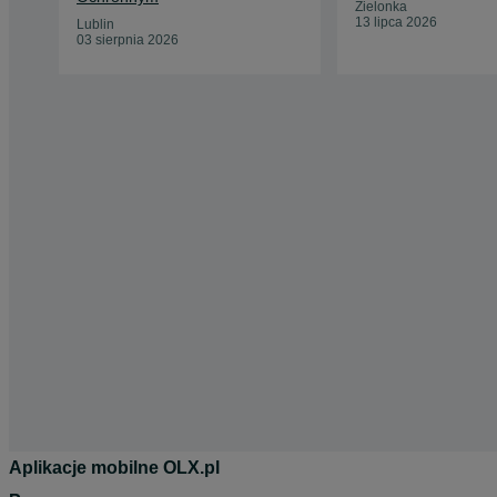
Zielonka
13 lipca 2026
Lublin
03 sierpnia 2026
Aplikacje mobilne OLX.pl