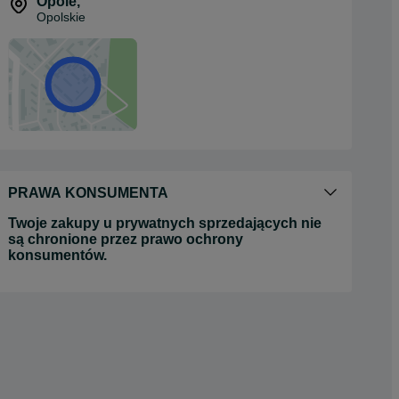
Opole
,
Opolskie
PRAWA KONSUMENTA
Twoje zakupy u prywatnych sprzedających nie
są chronione przez prawo ochrony
konsumentów.