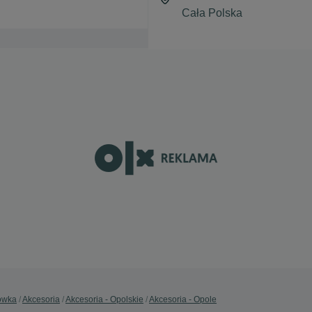
ówka
Akcesoria
Akcesoria - Opolskie
Akcesoria - Opole