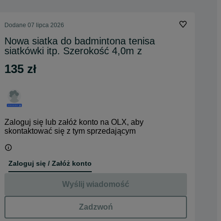
Dodane
07 lipca 2026
Nowa siatka do badmintona tenisa
siatkówki itp. Szerokość 4,0m z
135 zł
Zaloguj się lub załóż konto na OLX, aby
skontaktować się z tym sprzedającym
Zaloguj się / Załóż konto
Wyślij wiadomość
Zadzwoń