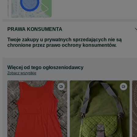
PRAWA KONSUMENTA
Twoje zakupy u prywatnych sprzedających nie są
chronione przez prawo ochrony konsumentów.
Więcej od tego ogłoszeniodawcy
Zobacz wszystkie