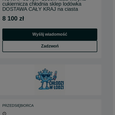
cukiernicza chłodnia sklep lodówka
DOSTAWA CAŁY KRAJ na ciasta
8 100 zł
Wyślij wiadomość
Zadzwoń
PRZEDSIĘBIORCA