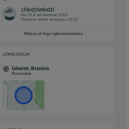
chlodziwlodzi
Na OLX od
kwietnia 2012
Ostatnio online wczoraj o 13:22
Więcej od tego ogłoszeniodawcy
LOKALIZACJA
Gdańsk
,
Brzeźno
Pomorskie