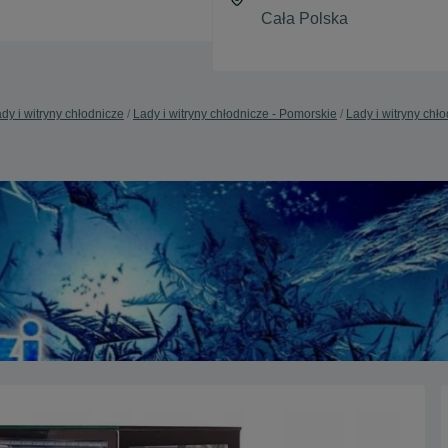
dy i witryny chłodnicze
Lady i witryny chłodnicze - Pomorskie
Lady i witryny chł