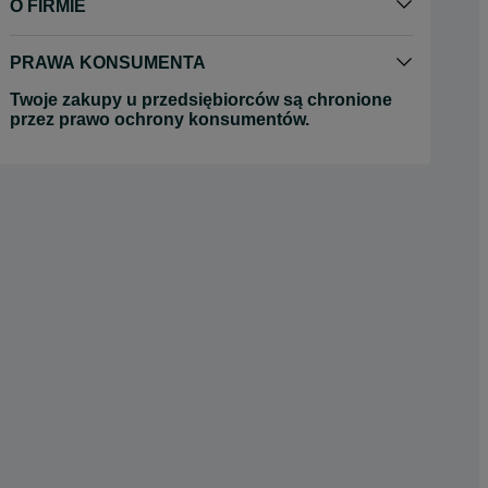
O FIRMIE
PRAWA KONSUMENTA
Twoje zakupy u przedsiębiorców są chronione
przez prawo ochrony konsumentów.