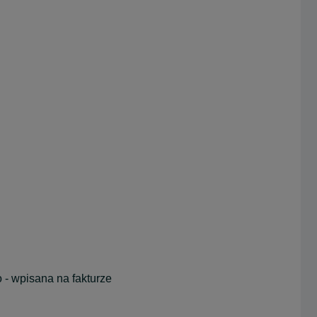
- wpisana na fakturze