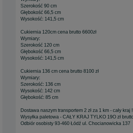
Szerokość 90 cm
Głębokość 66,5 cm
Wysokość: 141,5 cm
Cukiernia 120cm cena brutto 6600zł
Wymiary:
Szerokość 120 cm
Głębokość 66,5 cm
Wysokość: 141,5 cm
Cukiernia 136 cm cena brutto 8100 zł
Wymiary:
Szerokość: 136 cm
Wysokość: 142 cm
Głębokość: 85 cm
Dostawa naszym transportem 2 zł za 1 km - cały kraj !
Wysyłka paletowa - CAŁY KRAJ TYLKO 19O zł brutto 
Odbiór osobisty 93-460 Łódź ul. Chocianowicka 137