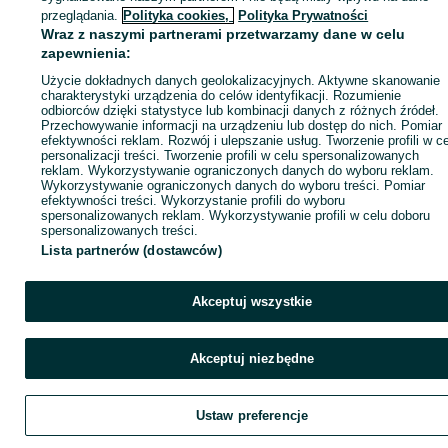
ID:
1048468199
Wyświetlenia: 
przeglądania.
Polityka cookies,
Polityka Prywatności
Wraz z naszymi partnerami przetwarzamy dane w celu
zapewnienia:
Zadzwoń / SMS
Wyślij wiadomość
Użycie dokładnych danych geolokalizacyjnych. Aktywne skanowanie
charakterystyki urządzenia do celów identyfikacji. Rozumienie
odbiorców dzięki statystyce lub kombinacji danych z różnych źródeł.
Przechowywanie informacji na urządzeniu lub dostęp do nich. Pomiar
efektywności reklam. Rozwój i ulepszanie usług. Tworzenie profili w c
personalizacji treści. Tworzenie profili w celu spersonalizowanych
reklam. Wykorzystywanie ograniczonych danych do wyboru reklam.
Wykorzystywanie ograniczonych danych do wyboru treści. Pomiar
efektywności treści. Wykorzystanie profili do wyboru
spersonalizowanych reklam. Wykorzystywanie profili w celu doboru
spersonalizowanych treści.
Lista partnerów (dostawców)
Akceptuj wszystkie
Akceptuj niezbędne
Ustaw preferencje