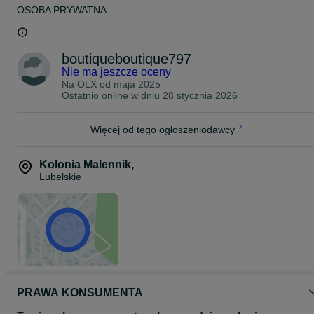
OSOBA PRYWATNA
boutiqueboutique797
Nie ma jeszcze oceny
Na OLX od
maja 2025
Ostatnio online w dniu 28 stycznia 2026
Więcej od tego ogłoszeniodawcy
Kolonia Malennik
,
Lubelskie
PRAWA KONSUMENTA