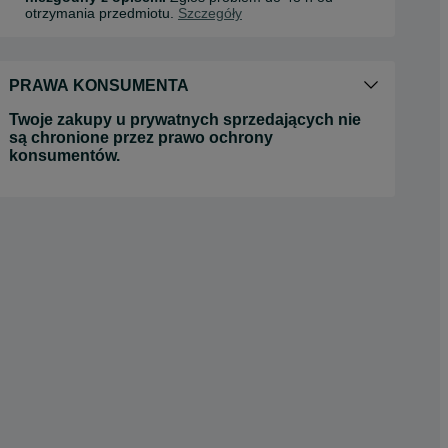
otrzymania przedmiotu.
Szczegóły
PRAWA KONSUMENTA
Twoje zakupy u prywatnych sprzedających nie
są chronione przez prawo ochrony
konsumentów.