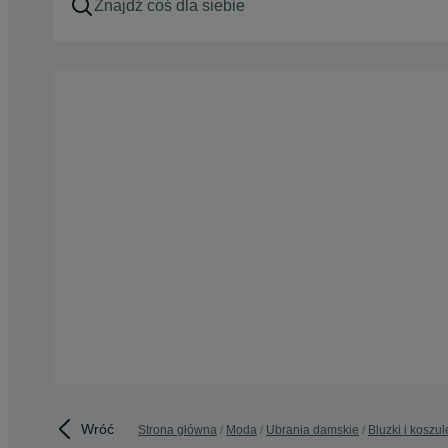
Wróć
Strona główna
Moda
Ubrania damskie
Bluzki i koszul