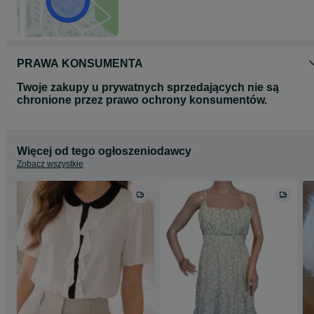
PRAWA KONSUMENTA
Twoje zakupy u prywatnych sprzedających nie są
chronione przez prawo ochrony konsumentów.
Więcej od tego ogłoszeniodawcy
Zobacz wszystkie