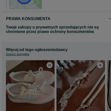
PRAWA KONSUMENTA
Twoje zakupy u prywatnych sprzedających nie są
chronione przez prawo ochrony konsumentów.
Więcej od tego ogłoszeniodawcy
Zobacz wszystkie