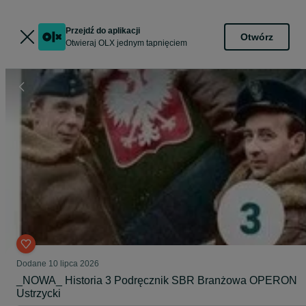
Przejdź do aplikacji
Otwórz
Otwieraj OLX jednym tapnięciem
Dodane
10 lipca 2026
_NOWA_ Historia 3 Podręcznik SBR Branżowa OPERON
Ustrzycki