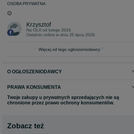
OSOBA PRYWATNA
Krzysztof
Na OLX od
lutego 2016
Ostatnio online w dniu 25 lipca 2026
Więcej od tego ogłoszeniodawcy
O OGŁOSZENIODAWCY
PRAWA KONSUMENTA
Twoje zakupy u prywatnych sprzedających nie są
chronione przez prawo ochrony konsumentów.
Zobacz też