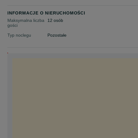
INFORMACJE O NIERUCHOMOŚCI
Maksymalna liczba
12 osób
gości
Typ noclegu
Pozostałe