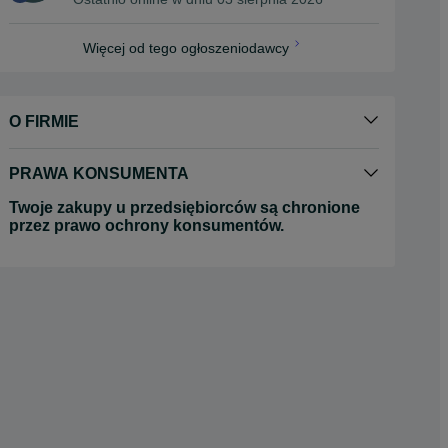
Więcej od tego ogłoszeniodawcy
O FIRMIE
PRAWA KONSUMENTA
Twoje zakupy u przedsiębiorców są chronione
przez prawo ochrony konsumentów.