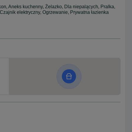
on, Aneks kuchenny, Żelazko, Dla niepalących, Pralka,
Czajnik elektryczny, Ogrzewanie, Prywatna łazienka