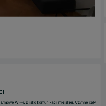
CI
armowe Wi-Fi, Blisko komunikacji miejskiej, Czynne cały