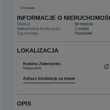
Firmowe
INFORMACJE O NIERUCHOMOŚ
Okolica
W mieście
Maksymalna liczba gości
1 osoba
Typ noclegu
Pozostałe
LOKALIZACJA
Kraków, Zwierzyniec
Małopolskie
Zobacz lokalizację na mapie
OPIS