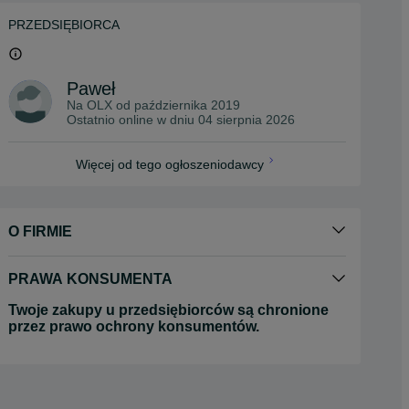
PRZEDSIĘBIORCA
Paweł
Na OLX od
października 2019
Ostatnio online w dniu 04 sierpnia 2026
Więcej od tego ogłoszeniodawcy
O FIRMIE
PRAWA KONSUMENTA
Twoje zakupy u przedsiębiorców są chronione
przez prawo ochrony konsumentów.