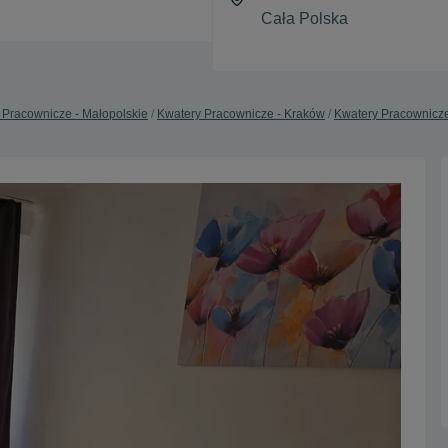
 Pracownicze - Małopolskie
Kwatery Pracownicze - Kraków
Kwatery Pracownicze