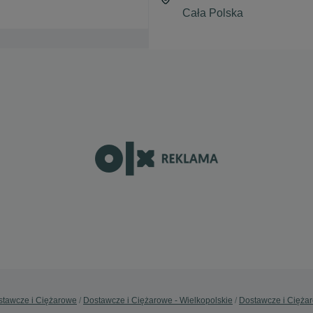
stawcze i Ciężarowe
Dostawcze i Ciężarowe - Wielkopolskie
Dostawcze i Ciężar