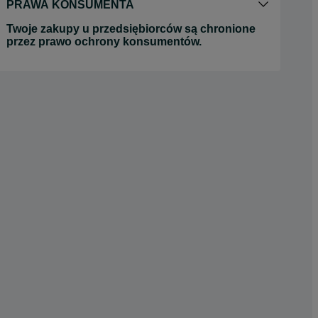
PRAWA KONSUMENTA
Twoje zakupy u przedsiębiorców są chronione
przez prawo ochrony konsumentów.