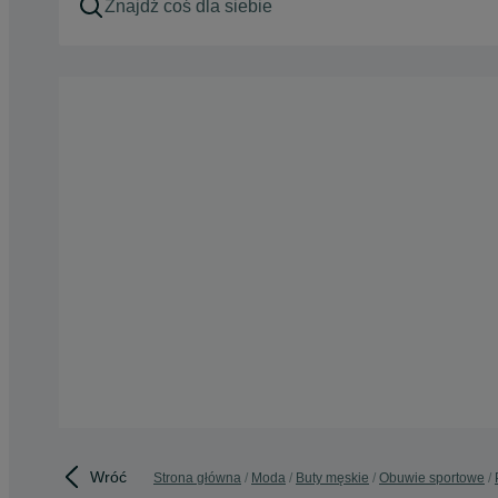
Wróć
Strona główna
Moda
Buty męskie
Obuwie sportowe