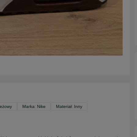
Beżowy
Marka: Nike
Materiał: Inny