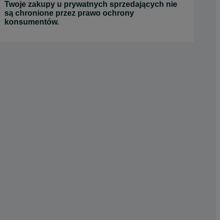
Twoje zakupy u prywatnych sprzedających nie
są chronione przez prawo ochrony
konsumentów.