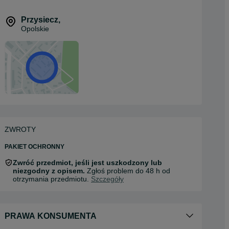
Przysiecz
,
Opolskie
ZWROTY
PAKIET OCHRONNY
Zwróć przedmiot, jeśli jest uszkodzony lub
niezgodny z opisem.
Zgłoś problem do 48 h od
otrzymania przedmiotu.
Szczegóły
PRAWA KONSUMENTA