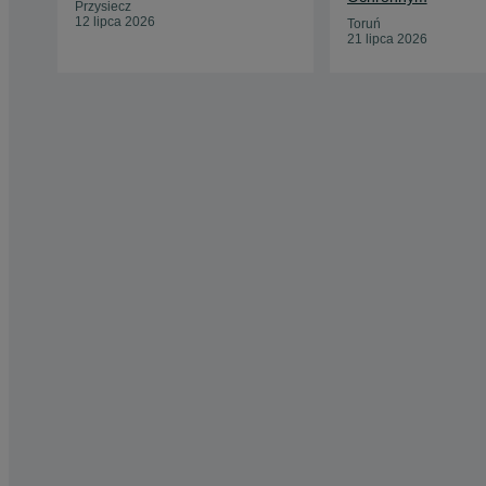
Przysiecz
12 lipca 2026
Toruń
21 lipca 2026