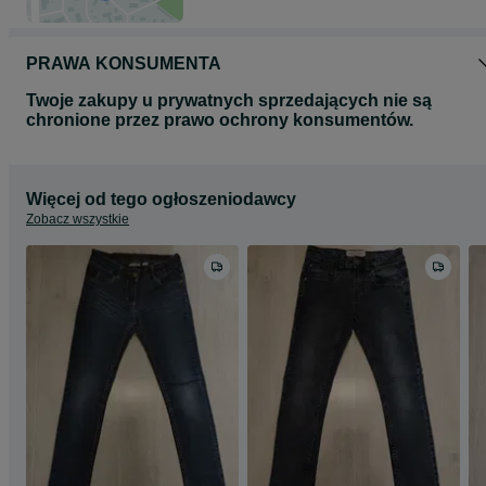
PRAWA KONSUMENTA
Twoje zakupy u prywatnych sprzedających nie są
chronione przez prawo ochrony konsumentów.
Więcej od tego ogłoszeniodawcy
Zobacz wszystkie