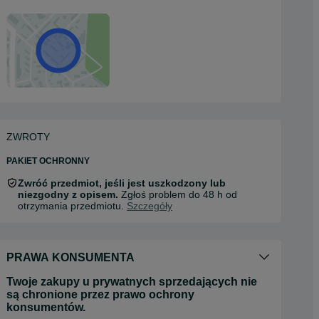
ZWROTY
PAKIET OCHRONNY
Zwróć przedmiot, jeśli jest uszkodzony lub
niezgodny z opisem.
Zgłoś problem do 48 h od
otrzymania przedmiotu.
Szczegóły
PRAWA KONSUMENTA
Twoje zakupy u prywatnych sprzedających nie
są chronione przez prawo ochrony
konsumentów.