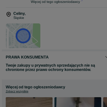
Więcej od tego ogłoszeniodawcy
Celiny
,
Śląskie
PRAWA KONSUMENTA
Twoje zakupy u prywatnych sprzedających nie są
chronione przez prawo ochrony konsumentów.
Więcej od tego ogłoszeniodawcy
Zobacz wszystkie