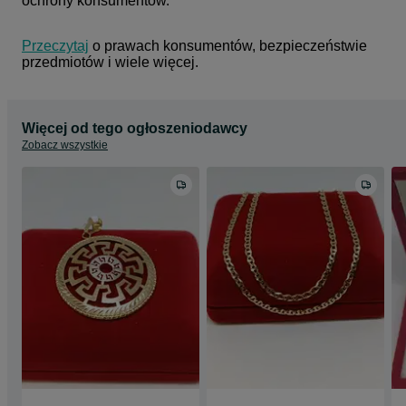
ochrony konsumentów.
Przeczytaj
 o prawach konsumentów, bezpieczeństwie 
przedmiotów i wiele więcej.
Więcej od tego ogłoszeniodawcy
Zobacz wszystkie