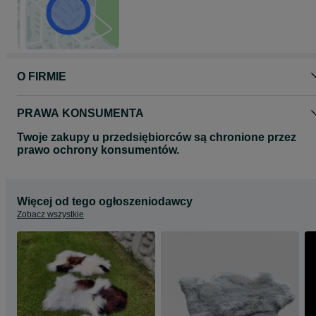
zszywanych nie przyjmujemy.
O FIRMIE
PRAWA KONSUMENTA
Twoje zakupy u przedsiębiorców są chronione przez
prawo ochrony konsumentów.
Więcej od tego ogłoszeniodawcy
Zobacz wszystkie