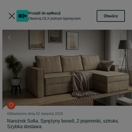
Przejdź do aplikacji
Otwórz
Otwieraj OLX jednym tapnięciem
Odświeżono dnia 02 sierpnia 2026
Narożnik Sofia. Sprężyny bonell, 2 pojemniki, sztruks.
Szybka dostawa