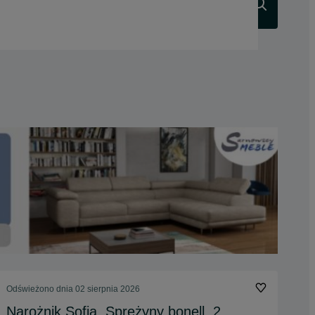
Szukaj
Odświeżono dnia 02 sierpnia 2026
Narożnik Sofia. Sprężyny bonell, 2