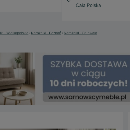
ki - Wielkopolskie
Narożniki - Poznań
Narożniki - Grunwald