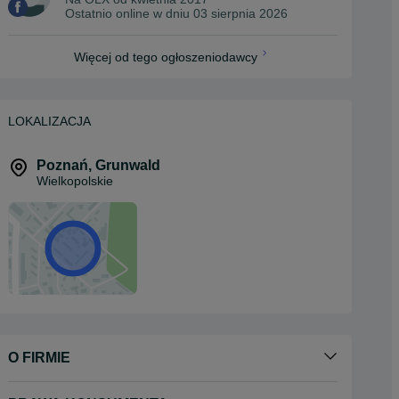
Ostatnio online w dniu 03 sierpnia 2026
Więcej od tego ogłoszeniodawcy
LOKALIZACJA
Poznań
,
Grunwald
Wielkopolskie
O FIRMIE