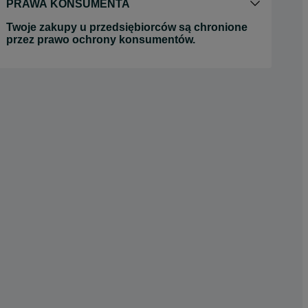
PRAWA KONSUMENTA
Twoje zakupy u przedsiębiorców są chronione
przez prawo ochrony konsumentów.