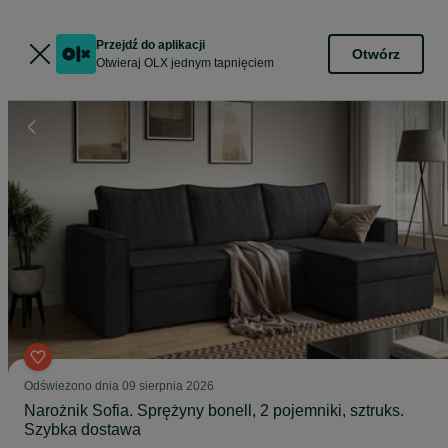
Przejdź do aplikacji
Otwórz
Otwieraj OLX jednym tapnięciem
Odświeżono dnia 09 sierpnia 2026
Narożnik Sofia. Sprężyny bonell, 2 pojemniki, sztruks.
Szybka dostawa