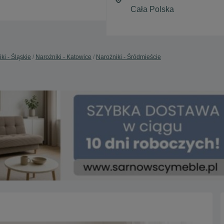
ki - Śląskie
Narożniki - Katowice
Narożniki - Śródmieście