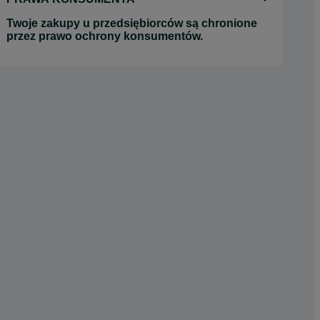
Twoje zakupy u przedsiębiorców są chronione
przez prawo ochrony konsumentów.