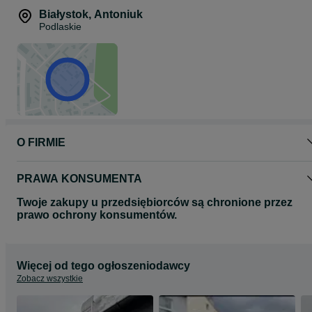
Białystok
,
Antoniuk
Podlaskie
O FIRMIE
PRAWA KONSUMENTA
Twoje zakupy u przedsiębiorców są chronione przez
prawo ochrony konsumentów.
Więcej od tego ogłoszeniodawcy
Zobacz wszystkie