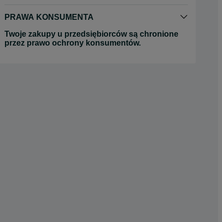
PRAWA KONSUMENTA
Twoje zakupy u przedsiębiorców są chronione
przez prawo ochrony konsumentów.