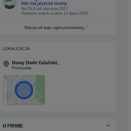
Nie ma jeszcze oceny
Na OLX od
stycznia 2017
Ostatnio online w dniu 13 lipca 2026
Więcej od tego ogłoszeniodawcy
LOKALIZACJA
Nowy Dwór Gdański
,
Pomorskie
O FIRMIE