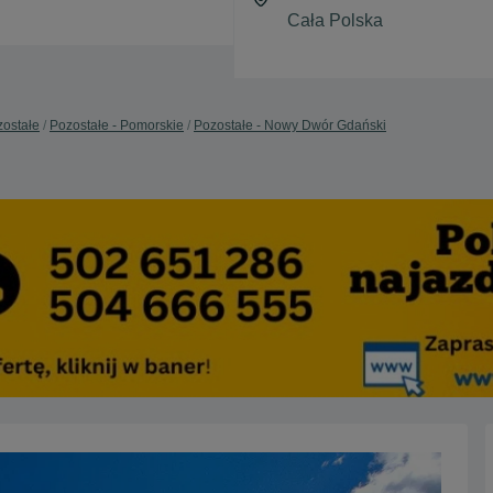
ostałe
Pozostałe - Pomorskie
Pozostałe - Nowy Dwór Gdański