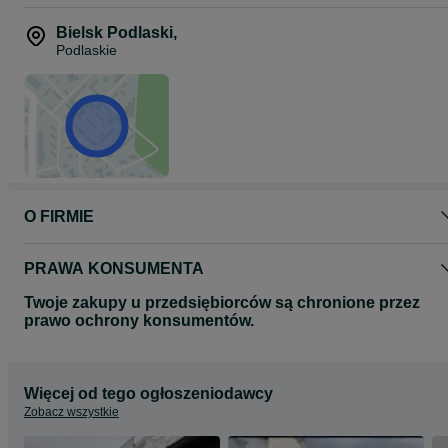
Bielsk Podlaski
,
Podlaskie
O FIRMIE
PRAWA KONSUMENTA
Twoje zakupy u przedsiębiorców są chronione przez
prawo ochrony konsumentów.
Więcej od tego ogłoszeniodawcy
Zobacz wszystkie