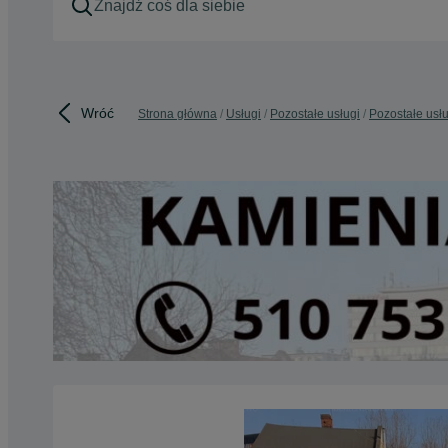
Wróć
Strona główna
Usługi
Pozostałe usługi
Pozostałe usłu