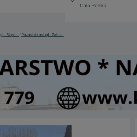
gi - Śląskie
Pozostałe usługi - Zabrze