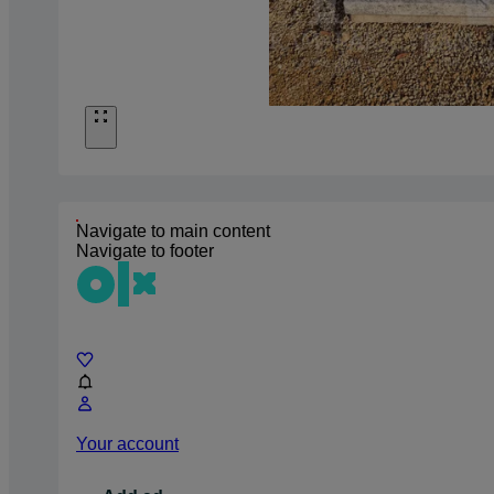
Navigate to main content
Navigate to footer
Chat
Your account