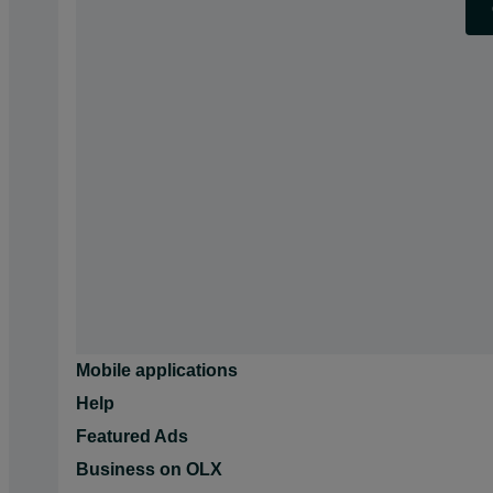
Mobile applications
Help
Featured Ads
Business on OLX