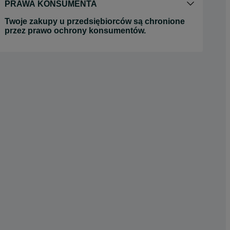
PRAWA KONSUMENTA
Twoje zakupy u przedsiębiorców są chronione
przez prawo ochrony konsumentów.