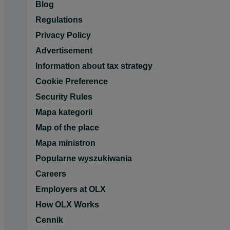
Blog
Regulations
Privacy Policy
Advertisement
Information about tax strategy
Cookie Preference
Security Rules
Mapa kategorii
Map of the place
Mapa ministron
Popularne wyszukiwania
Careers
Employers at OLX
How OLX Works
Cennik