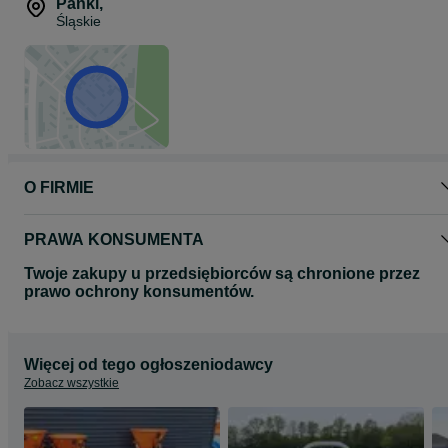
Panki
,
Śląskie
O FIRMIE
PRAWA KONSUMENTA
Twoje zakupy u przedsiębiorców są chronione przez
prawo ochrony konsumentów.
Więcej od tego ogłoszeniodawcy
Zobacz wszystkie