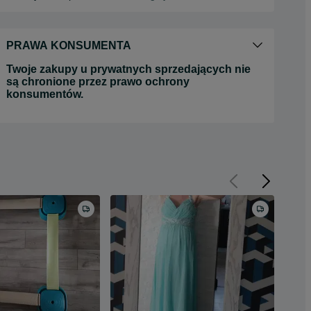
PRAWA KONSUMENTA
Twoje zakupy u prywatnych sprzedających nie
są chronione przez prawo ochrony
konsumentów.