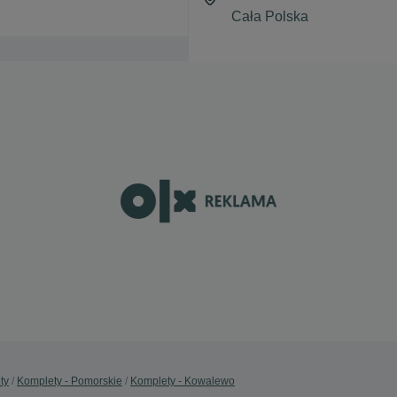
ty
Komplety - Pomorskie
Komplety - Kowalewo