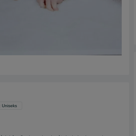
: Uniseks