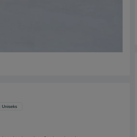
: Uniseks