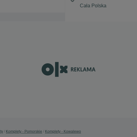
ty
Komplety - Pomorskie
Komplety - Kowalewo