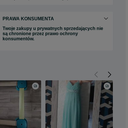
PRAWA KONSUMENTA
Twoje zakupy u prywatnych sprzedających nie
są chronione przez prawo ochrony
konsumentów.