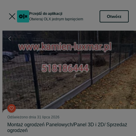
Przejdź do aplikacji
Otwórz
Otwieraj OLX jednym tapnięciem
Odświeżono dnia 31 lipca 2026
Montaż ogrodzeń Panelowych/Panel 3D i 2D/ Sprzedaż
ogrodzeń