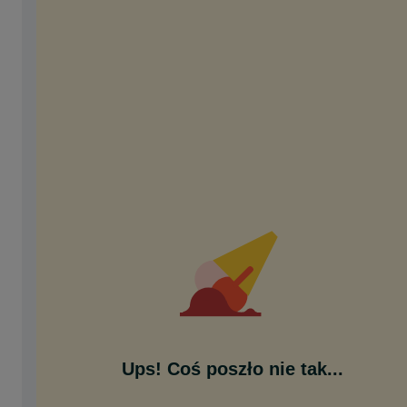
Ups! Coś poszło nie tak...