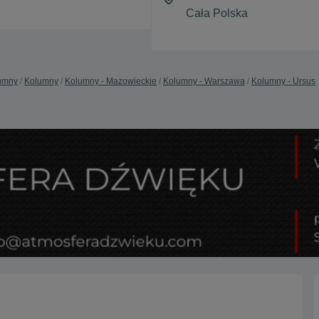
lumny
Kolumny
Kolumny - Mazowieckie
Kolumny - Warszawa
Kolumny - Ursus