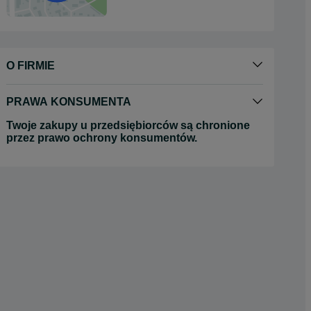
O FIRMIE
PRAWA KONSUMENTA
Twoje zakupy u przedsiębiorców są chronione
przez prawo ochrony konsumentów.