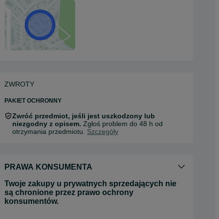
ZWROTY
PAKIET OCHRONNY
Zwróć przedmiot, jeśli jest uszkodzony lub
niezgodny z opisem.
Zgłoś problem do 48 h od
otrzymania przedmiotu.
Szczegóły
PRAWA KONSUMENTA
Twoje zakupy u prywatnych sprzedających nie
są chronione przez prawo ochrony
konsumentów.