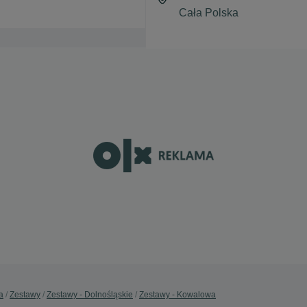
a
Zestawy
Zestawy - Dolnośląskie
Zestawy - Kowalowa