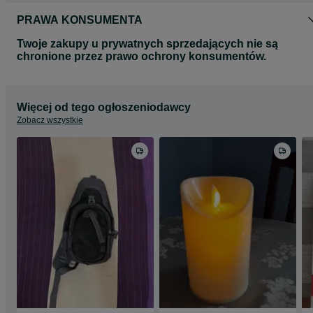
PRAWA KONSUMENTA
Twoje zakupy u prywatnych sprzedających nie są
chronione przez prawo ochrony konsumentów.
Więcej od tego ogłoszeniodawcy
Zobacz wszystkie