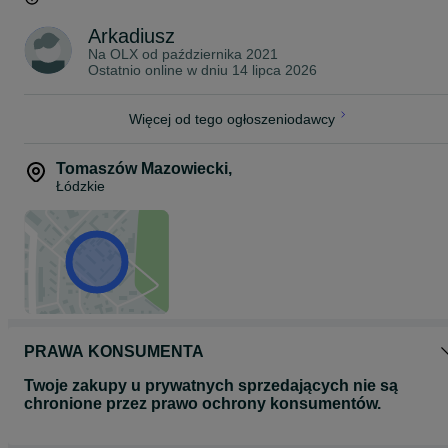
Arkadiusz
Na OLX od
października 2021
Ostatnio online w dniu 14 lipca 2026
Więcej od tego ogłoszeniodawcy
Tomaszów Mazowiecki
,
Łódzkie
PRAWA KONSUMENTA
Twoje zakupy u prywatnych sprzedających nie są
chronione przez prawo ochrony konsumentów.