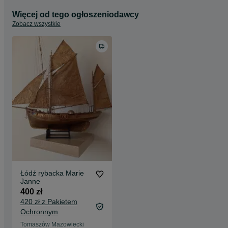
Więcej od tego ogłoszeniodawcy
Zobacz wszystkie
Łódź rybacka Marie
Janne
400 zł
420 zł z Pakietem
Ochronnym
Tomaszów Mazowiecki