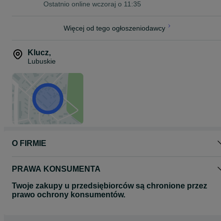
Ostatnio online wczoraj o 11:35
Więcej od tego ogłoszeniodawcy
Klucz
,
Lubuskie
O FIRMIE
PRAWA KONSUMENTA
Twoje zakupy u przedsiębiorców są chronione przez
prawo ochrony konsumentów.