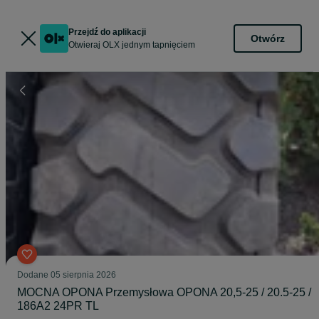
Przejdź do aplikacji
Otwórz
Otwieraj OLX jednym tapnięciem
Dodane
05 sierpnia 2026
MOCNA OPONA Przemysłowa OPONA 20,5-25 / 20.5-25 /
186A2 24PR TL