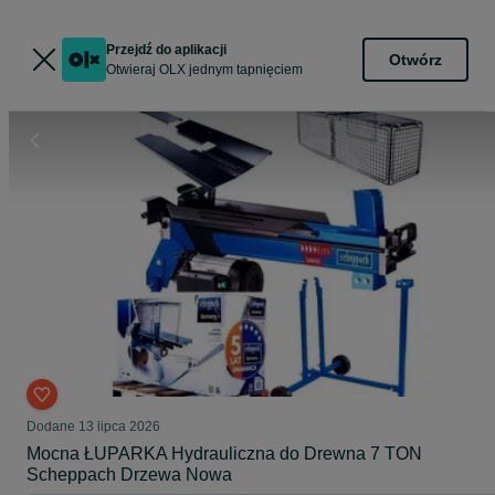
Przejdź do aplikacji
Otwórz
Otwieraj OLX jednym tapnięciem
Dodane
13 lipca 2026
Mocna ŁUPARKA Hydrauliczna do Drewna 7 TON
Scheppach Drzewa Nowa