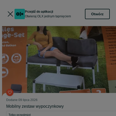
Przejdź do aplikacji
Otwórz
Otwieraj OLX jednym tapnięciem
Dodane
09 lipca 2026
Mobilny zestaw wypoczynkowy
Tylko przedmiot