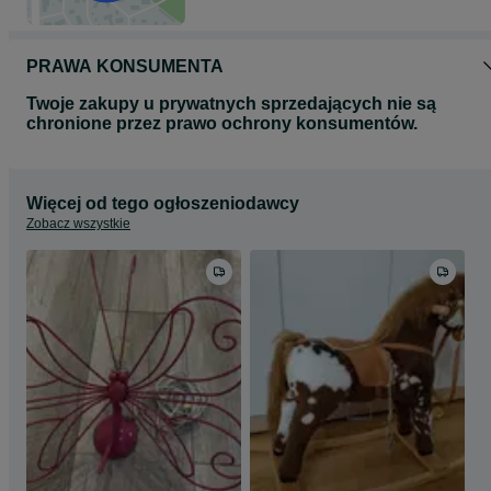
PRAWA KONSUMENTA
Twoje zakupy u prywatnych sprzedających nie są
chronione przez prawo ochrony konsumentów.
Więcej od tego ogłoszeniodawcy
Zobacz wszystkie