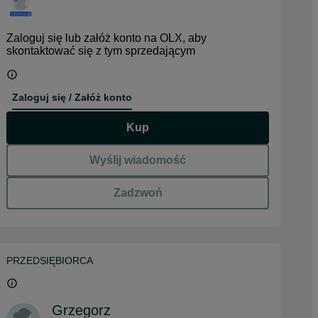
Zaloguj się lub załóż konto na OLX, aby
skontaktować się z tym sprzedającym
Zaloguj się / Załóż konto
Kup
Wyślij wiadomość
Zadzwoń
PRZEDSIĘBIORCA
Grzegorz