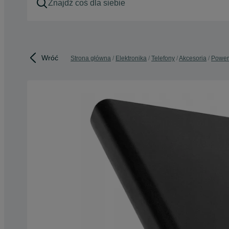
Wróć
Strona główna
Elektronika
Telefony
Akcesoria
Power