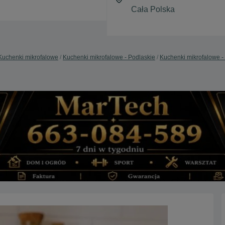
Kuchenki mikrofalowe
Kuchenki mikrofalowe - Podlaskie
Kuchenki mikrofalowe - 