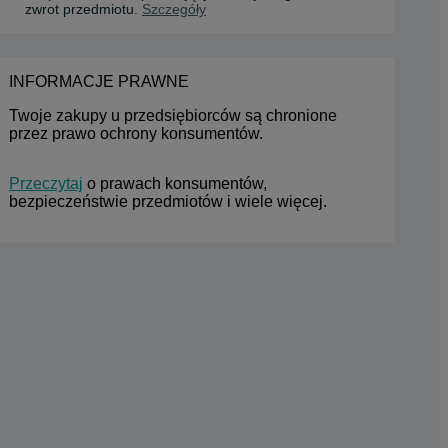
zwrot przedmiotu.
Szczegóły
INFORMACJE PRAWNE
Twoje zakupy u przedsiębiorców są chronione 
przez prawo ochrony konsumentów.
Przeczytaj
 o prawach konsumentów, 
bezpieczeństwie przedmiotów i wiele więcej.