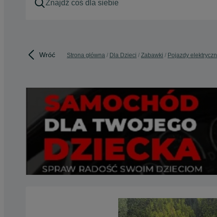
Wróć
Strona główna
Dla Dzieci
Zabawki
Pojazdy elektrycz