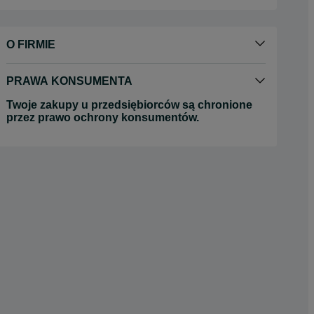
O FIRMIE
PRAWA KONSUMENTA
Twoje zakupy u przedsiębiorców są chronione
przez prawo ochrony konsumentów.