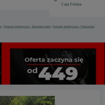
ne
Pojazdy elektryczne - Świętokrzyskie
Pojazdy elektryczne - Piekoszów