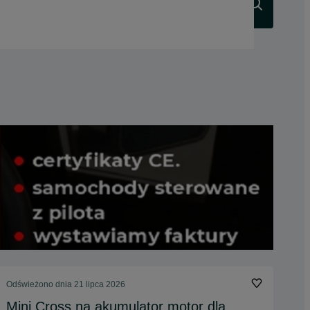
Szukaj
Odświeżono dnia 21 lipca 2026
Mini Cross na akumulator motor dla